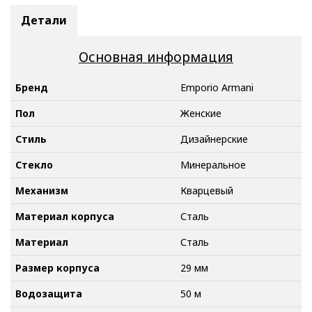
Детали
Основная информация
Бренд
Emporio Armani
Пол
Женские
Стиль
Дизайнерские
Стекло
Минеральное
Механизм
Кварцевый
Материал корпуса
Сталь
Материал
Сталь
Размер корпуса
29 мм
Водозащита
50 м