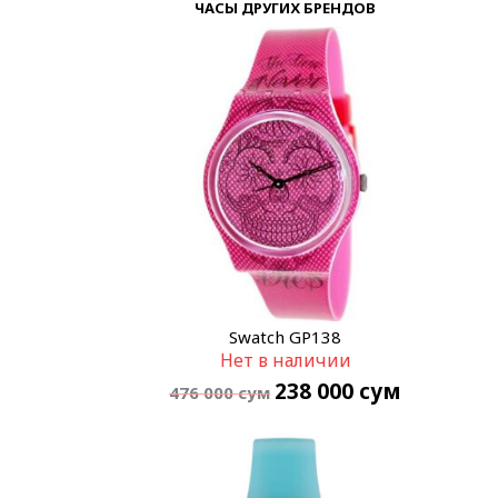
ЧАСЫ ДРУГИХ БРЕНДОВ
Swatch GP138
Нет в наличии
238 000
сум
476 000
сум