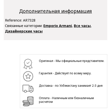
Дополнительная информация
Reference:
AR7328
Связанные категории:
Emporio Armani
,
Все часы
,
Дизайнерские часы
Оригинал - Мы официальные представители.
Гарантия - Действует по всему миру.
Доставка - по Узбекистану занимает 2-3 дня
Оплата - Наличным или безналичным
расчетом