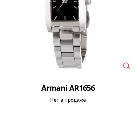
🔍
Armani AR1656
Нет в продаже