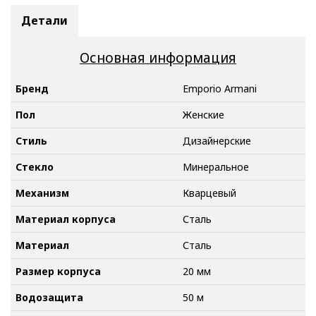
Детали
Основная информация
Бренд
Emporio Armani
Пол
Женские
Стиль
Дизайнерские
Стекло
Минеральное
Механизм
Кварцевый
Материал корпуса
Сталь
Материал
Сталь
Размер корпуса
20 мм
Водозащита
50 м