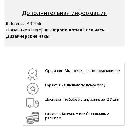
Дополнительная информация
Reference:
AR1656
Связанные категории:
Emporio Armani
,
Все часы
,
Дизайнерские часы
Оригинал - Мы официальные представители.
Гарантия - Действует по всему миру.
Доставка - по Узбекистану занимает 2-3 дня
Оплата - Наличным или безналичным
расчетом