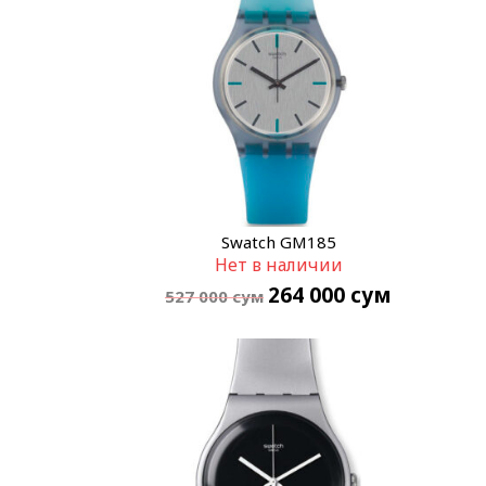
Swatch GM185
Нет в наличии
264 000
сум
527 000
сум