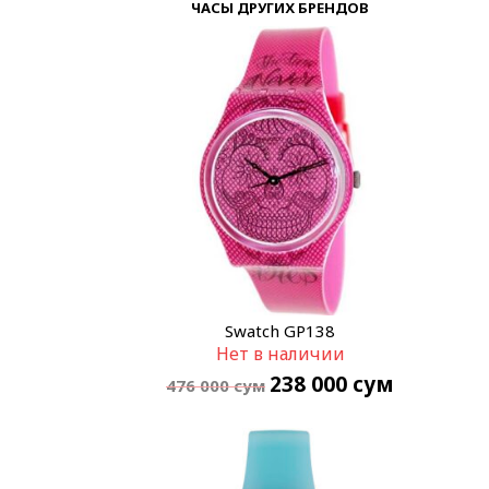
ЧАСЫ ДРУГИХ БРЕНДОВ
Swatch GP138
Нет в наличии
238 000
сум
476 000
сум