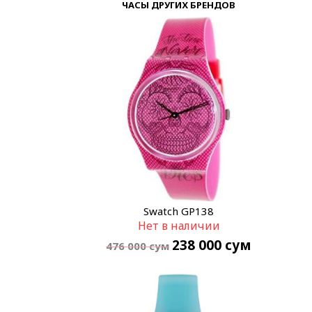
ЧАСЫ ДРУГИХ БРЕНДОВ
Swatch GP138
Нет в наличии
238 000
сум
476 000
сум