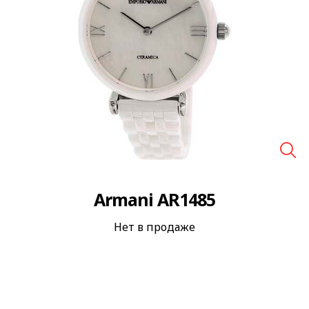
🔍
Armani AR1485
Нет в продаже