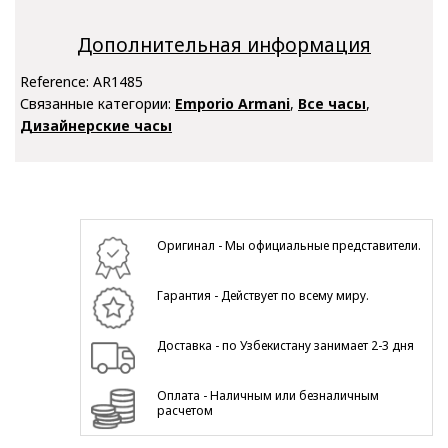
Дополнительная информация
Reference:
AR1485
Связанные категории:
Emporio Armani
,
Все часы
,
Дизайнерские часы
Оригинал - Мы официальные представители.
Гарантия - Действует по всему миру.
Доставка - по Узбекистану занимает 2-3 дня
Оплата - Наличным или безналичным
расчетом