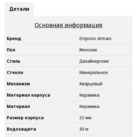
Детали
Основная информация
Бренд
Emporio Armani
Пол
Женские
Стиль
Дизайнерские
Стекло
Минеральное
Механизм
Кварцевый
Материал корпуса
Керамика
Материал
Керамика
Размер корпуса
32 мм
Водозащита
30 м