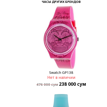
ЧАСЫ ДРУГИХ БРЕНДОВ
Swatch GP138
Нет в наличии
238 000
сум
476 000
сум