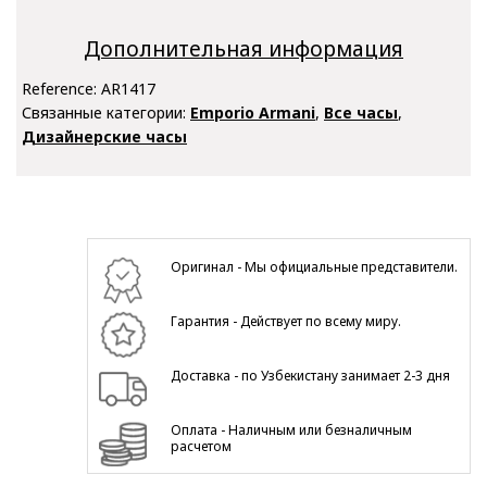
Дополнительная информация
Reference:
AR1417
Связанные категории:
Emporio Armani
,
Все часы
,
Дизайнерские часы
Оригинал - Мы официальные представители.
Гарантия - Действует по всему миру.
Доставка - по Узбекистану занимает 2-3 дня
Оплата - Наличным или безналичным
расчетом