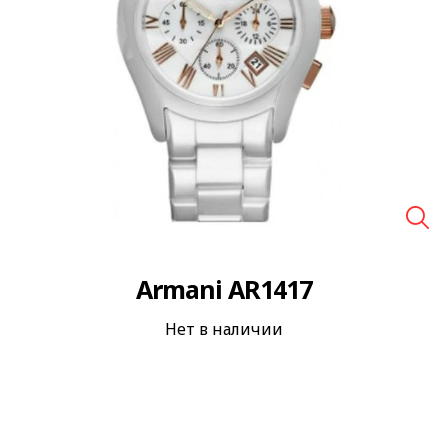
🔍
Armani AR1417
Нет в наличии