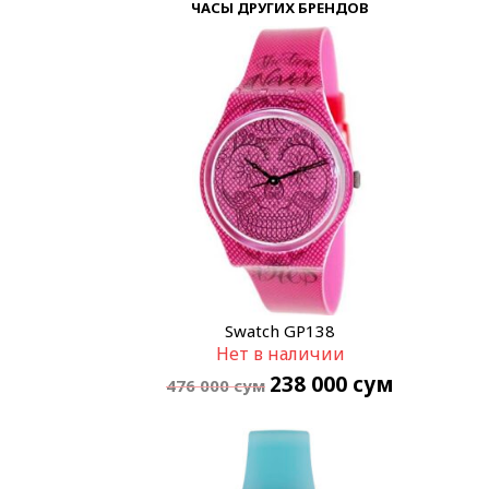
ЧАСЫ ДРУГИХ БРЕНДОВ
Swatch GP138
Нет в наличии
238 000
сум
476 000
сум