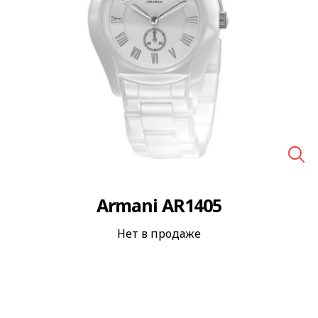
🔍
Armani AR1405
Нет в продаже