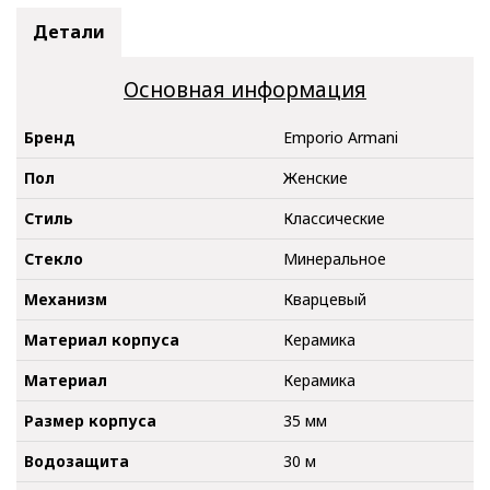
Детали
Основная информация
Бренд
Emporio Armani
Пол
Женские
Стиль
Классические
Стекло
Минеральное
Механизм
Кварцевый
Материал корпуса
Керамика
Материал
Керамика
Размер корпуса
35 мм
Водозащита
30 м