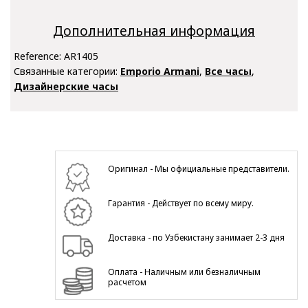
Дополнительная информация
Reference:
AR1405
Связанные категории:
Emporio Armani
,
Все часы
,
Дизайнерские часы
Оригинал - Мы официальные представители.
Гарантия - Действует по всему миру.
Доставка - по Узбекистану занимает 2-3 дня
Оплата - Наличным или безналичным
расчетом