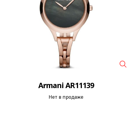
🔍
Armani AR11139
Нет в продаже