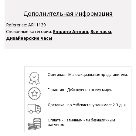
Дополнительная информация
Reference:
AR11139
Связанные категории:
Emporio Armani
,
Все часы
,
Дизайнерские часы
Оригинал - Мы официальные представители.
Гарантия - Действует по всему миру.
Доставка - по Узбекистану занимает 2-3 дня
Оплата - Наличным или безналичным
расчетом