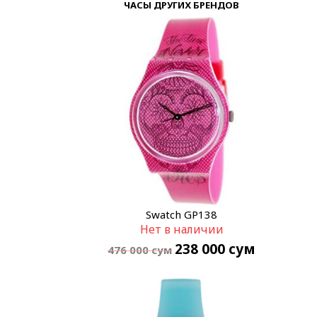
ЧАСЫ ДРУГИХ БРЕНДОВ
Swatch GP138
Нет в наличии
238 000
сум
476 000
сум