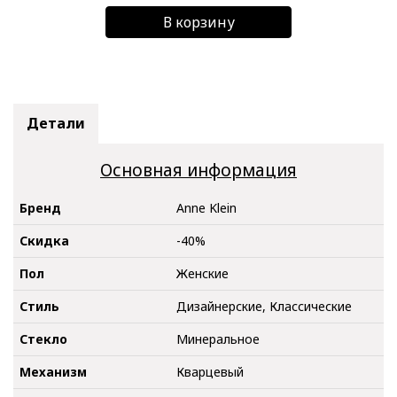
В корзину
Детали
Основная информация
Бренд
Anne Klein
Скидка
-40%
Пол
Женские
Стиль
Дизайнерские, Классические
Стекло
Минеральное
Механизм
Кварцевый