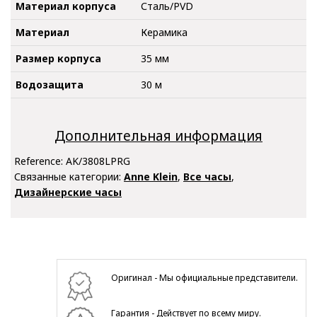
Материал корпуса
Сталь/PVD
Материал
Керамика
Размер корпуса
35 мм
Водозащита
30 м
Дополнительная информация
Reference:
AK/3808LPRG
Связанные категории:
Anne Klein
,
Все часы
,
Дизайнерские часы
Оригинал - Мы официальные представители.
Гарантия - Действует по всему миру.