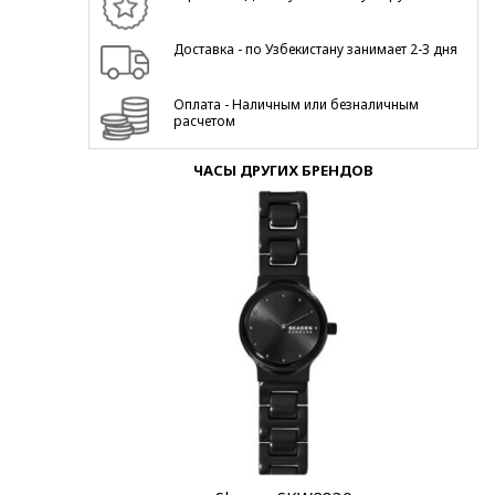
Доставка - по Узбекистану занимает 2-3 дня
Оплата - Наличным или безналичным
расчетом
ЧАСЫ ДРУГИХ БРЕНДОВ