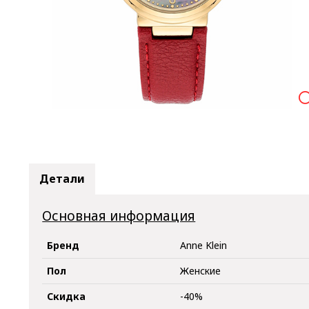

Детали
Основная информация
Бренд
Anne Klein
Пол
Женские
Скидка
-40%