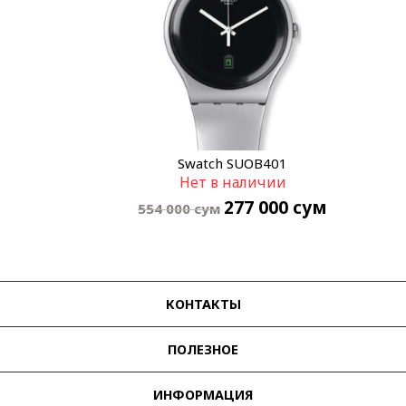
Swatch SUOB401
Нет в наличии
277 000
сум
554 000
сум
КОНТАКТЫ
ПОЛЕЗНОЕ
ИНФОРМАЦИЯ