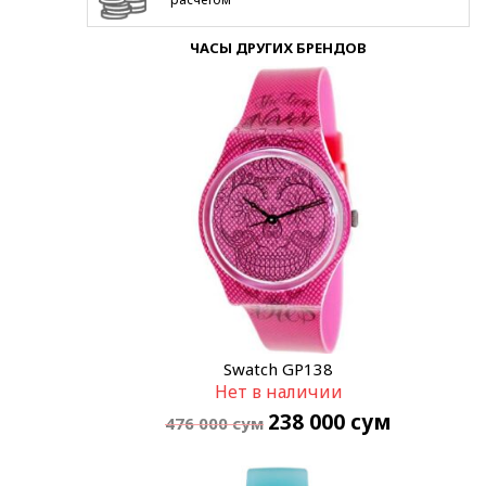
ЧАСЫ ДРУГИХ БРЕНДОВ
Swatch GP138
Нет в наличии
238 000
сум
476 000
сум