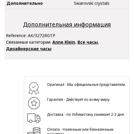
Дополнительно
Swarovski crystals
Дополнительная информация
Reference:
AK/3272RGTP
Связанные категории:
Anne Klein
,
Все часы
,
Дизайнерские часы
Оригинал - Мы официальные представители.
Гарантия - Действует по всему миру.
Доставка - по Узбекистану занимает 2-3 дня
Оплата - Наличным или безналичным
расчетом