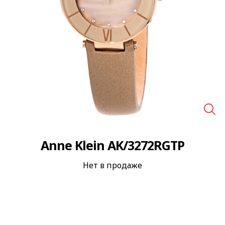
🔍
Anne Klein AK/3272RGTP
Нет в продаже