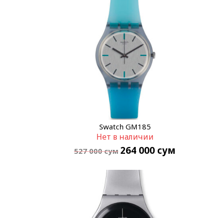
Swatch GM185
Нет в наличии
264 000
сум
527 000
сум