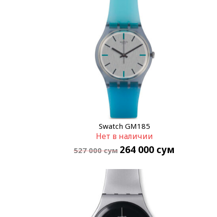
Swatch GM185
Нет в наличии
264 000
сум
527 000
сум