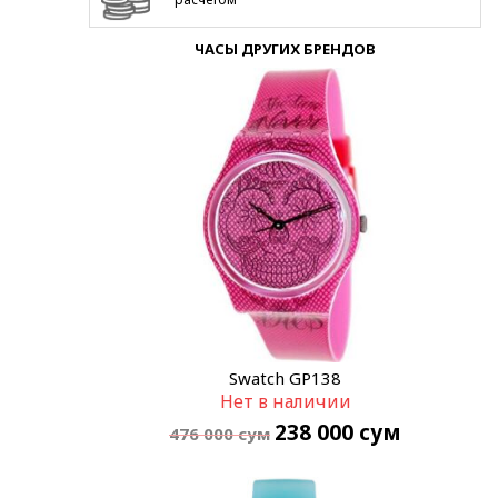
ЧАСЫ ДРУГИХ БРЕНДОВ
Swatch GP138
Нет в наличии
238 000
сум
476 000
сум