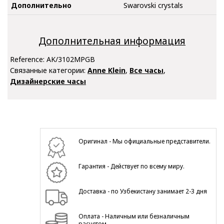
Дополнительно
Swarovski crystals
Дополнительная информация
Reference:
AK/3102MPGB
Связанные категории:
Anne Klein
,
Все часы
,
Дизайнерские часы
Оригинал - Мы официальные представители.
Гарантия - Действует по всему миру.
Доставка - по Узбекистану занимает 2-3 дня
Оплата - Наличным или безналичным
расчетом