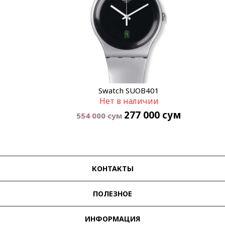
Swatch SUOB401
Нет в наличии
277 000
сум
554 000
сум
КОНТАКТЫ
ПОЛЕЗНОЕ
ИНФОРМАЦИЯ