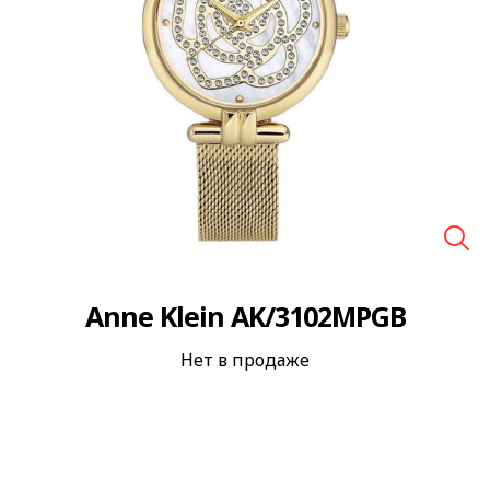
🔍
Anne Klein AK/3102MPGB
Нет в продаже