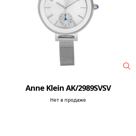
🔍
Anne Klein AK/2989SVSV
Нет в продаже