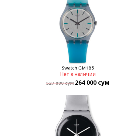
Swatch GM185
Нет в наличии
264 000
сум
527 000
сум