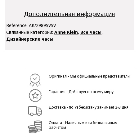
Дополнительная информация
Reference:
AK/2989SVSV
Связанные категории:
Anne Klein
,
Все часы
,
Дизайнерские часы
Оригинал - Мы официальные представители.
Гарантия - Действует по всему миру.
Доставка - по Узбекистану занимает 2-3 дня
Оплата - Наличным или безналичным
расчетом