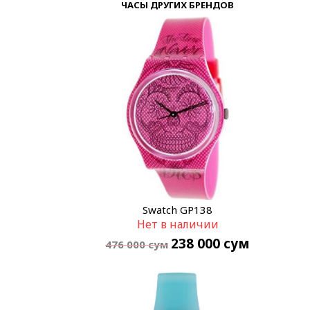
ЧАСЫ ДРУГИХ БРЕНДОВ
Swatch GP138
Нет в наличии
238 000
сум
476 000
сум