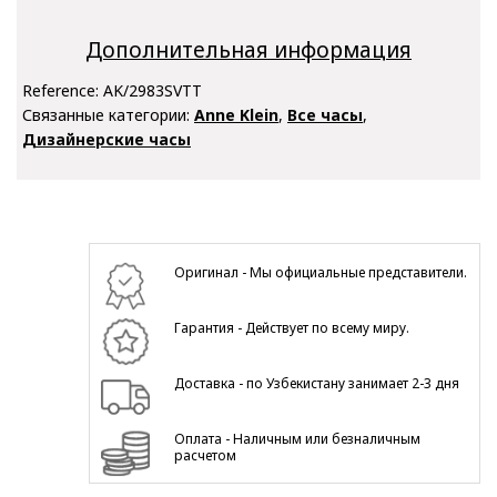
Дополнительная информация
Reference:
AK/2983SVTT
Связанные категории:
Anne Klein
,
Все часы
,
Дизайнерские часы
Оригинал - Мы официальные представители.
Гарантия - Действует по всему миру.
Доставка - по Узбекистану занимает 2-3 дня
Оплата - Наличным или безналичным
расчетом