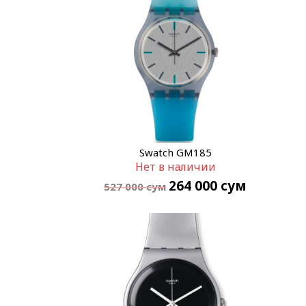
Swatch GM185
Нет в наличии
264 000
сум
527 000
сум