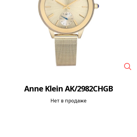
🔍
Anne Klein AK/2982CHGB
Нет в продаже