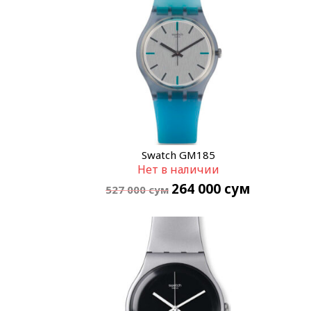
Swatch GM185
Нет в наличии
264 000
сум
527 000
сум