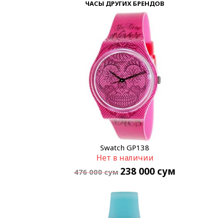
ЧАСЫ ДРУГИХ БРЕНДОВ
Swatch GP138
Нет в наличии
238 000
сум
476 000
сум