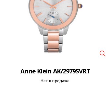
🔍
Anne Klein AK/2979SVRT
Нет в продаже