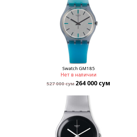
Swatch GM185
Нет в наличии
264 000
сум
527 000
сум