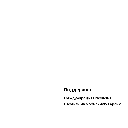
Поддержка
Международная гарантия
Перейти на мобильную версию