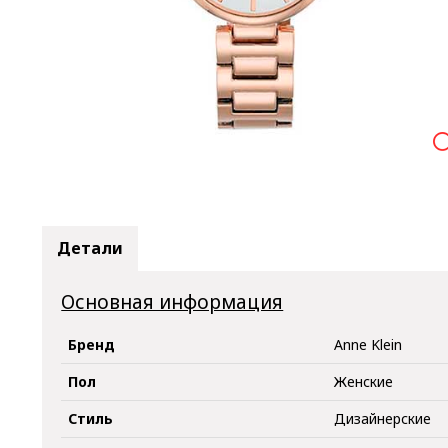

Детали
Основная информация
Бренд
Anne Klein
Пол
Женские
Стиль
Дизайнерские