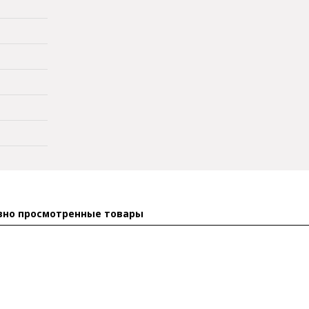
вно просмотренные товары