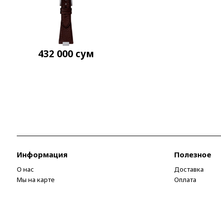
432 000
сум
Информация
Полезное
О нас
Доставка
Мы на карте
Оплата