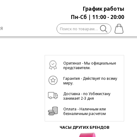
График работы
Пн-Сб | 11:00 - 20:00
Искать:
Я
Оригинал - Мы официальные
представители.
Гарантия - Действует по всему
миру.
Доставка - по Узбекистану
занимает 2-3 дня
Оплата - Наличным или
безналичным расчетом
ЧАСЫ ДРУГИХ БРЕНДОВ