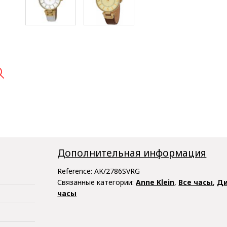

Дополнительная информация
Reference:
AK/2786SVRG
Связанные категории:
Anne Klein
,
Все часы
,
Ди
часы