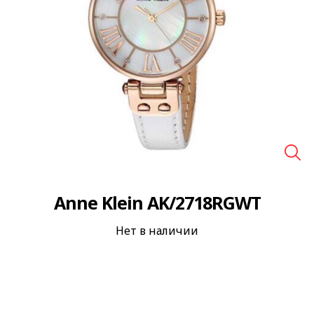
🔍
Anne Klein AK/2718RGWT
Нет в наличии