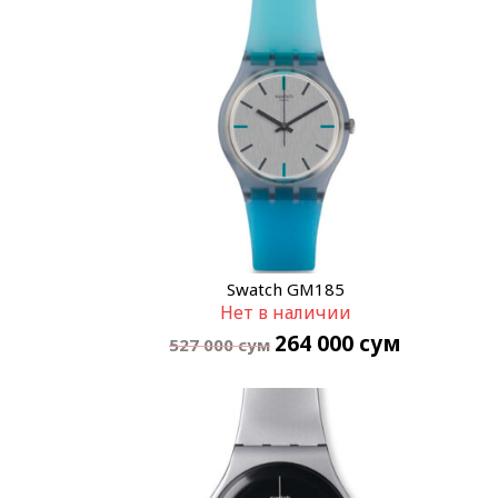
Swatch GM185
Нет в наличии
264 000
сум
527 000
сум