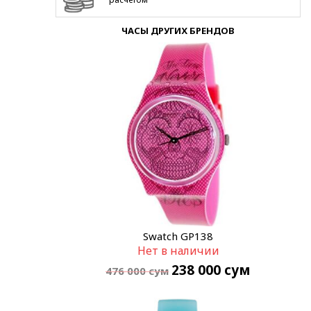
ЧАСЫ ДРУГИХ БРЕНДОВ
Swatch GP138
Нет в наличии
238 000
сум
476 000
сум