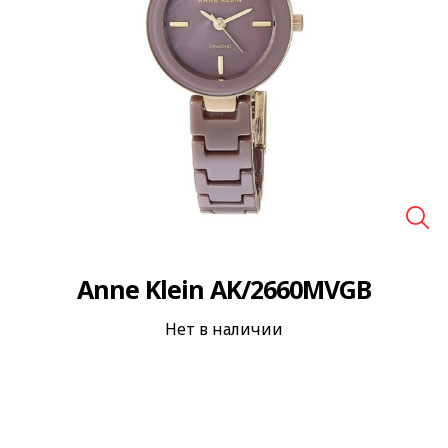
🔍
Anne Klein AK/2660MVGB
Нет в наличии