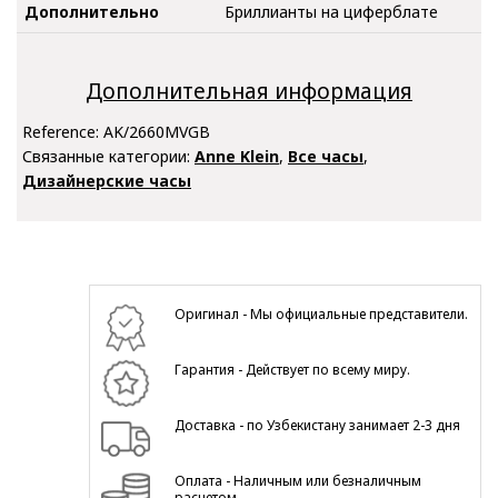
Дополнительно
Бриллианты на циферблате
Дополнительная информация
Reference:
AK/2660MVGB
Связанные категории:
Anne Klein
,
Все часы
,
Дизайнерские часы
Оригинал - Мы официальные представители.
Гарантия - Действует по всему миру.
Доставка - по Узбекистану занимает 2-3 дня
Оплата - Наличным или безналичным
расчетом