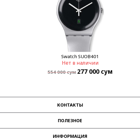
Swatch SUOB401
Нет в наличии
277 000
сум
554 000
сум
КОНТАКТЫ
ПОЛЕЗНОЕ
ИНФОРМАЦИЯ