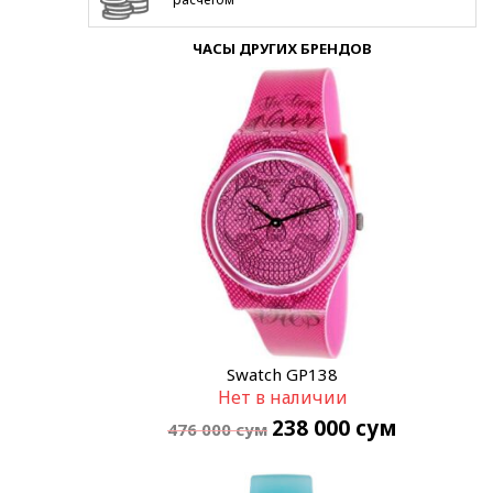
ЧАСЫ ДРУГИХ БРЕНДОВ
Swatch GP138
Нет в наличии
238 000
сум
476 000
сум