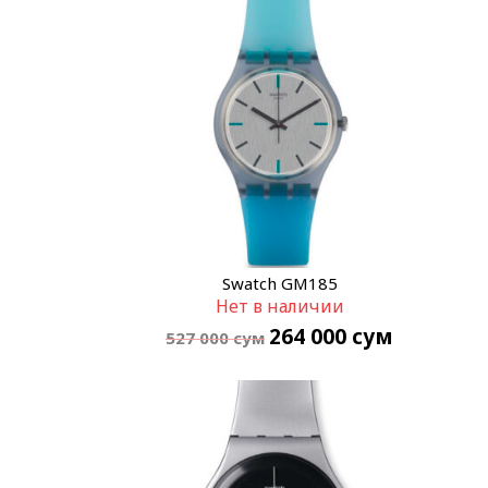
Swatch GM185
Нет в наличии
264 000
сум
527 000
сум