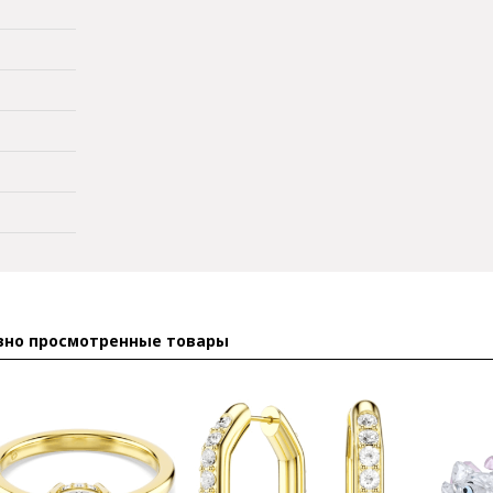
вно просмотренные товары