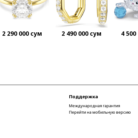
2 290 000
сум
2 490 000
сум
4 500
Поддержка
Международная гарантия
Перейти на мобильную версию