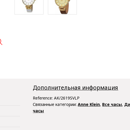

Дополнительная информация
Reference:
AK/2619SVLP
Связанные категории:
Anne Klein
,
Все часы
,
Ди
часы