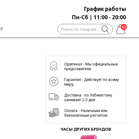
График работы
Пн-Сб | 11:00 - 20:00
Искать:
42
Я
1
Оригинал - Мы официальные
представители.
Гарантия - Действует по всему
миру.
Доставка - по Узбекистану
занимает 2-3 дня
Оплата - Наличным или
безналичным расчетом
ЧАСЫ ДРУГИХ БРЕНДОВ