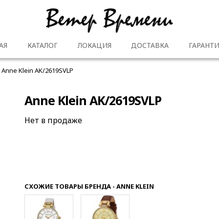
АЯ
КАТАЛОГ
ЛОКАЦИЯ
ДОСТАВКА
ГАРАНТИ
Anne Klein AK/2619SVLP
Anne Klein AK/2619SVLP
Нет в продаже
СХОЖИЕ ТОВАРЫ БРЕНДА - ANNE KLEIN