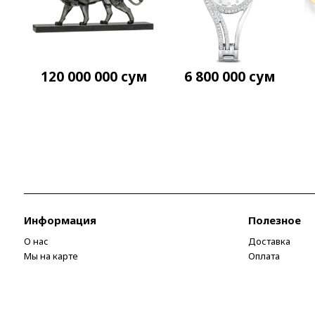
120 000 000
сум
6 800 000
сум
Информация
Полезное
О нас
Доставка
Мы на карте
Оплата