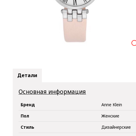

Детали
Основная информация
Бренд
Anne Klein
Пол
Женские
Стиль
Дизайнерские