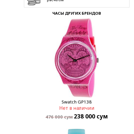
ЧАСЫ ДРУГИХ БРЕНДОВ
Swatch GP138
Нет в наличии
238 000
сум
476 000
сум