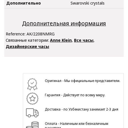
Дополнительно
Swarovski crystals
Дополнительная информация
Reference:
AK/2208NMRG
Связанные категории:
Anne Klein
,
Все часы
,
Дизайнерские часы
Оригинал - Мы официальные представители.
Гарантия - Действует по всему миру.
Доставка - по Узбекистану занимает 2-3 дня
Оплата - Наличным или безналичным
расчетом