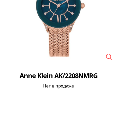
🔍
Anne Klein AK/2208NMRG
Нет в продаже