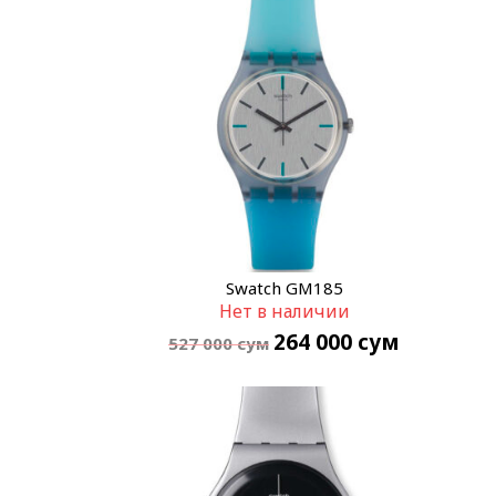
Swatch GM185
Нет в наличии
264 000
сум
527 000
сум