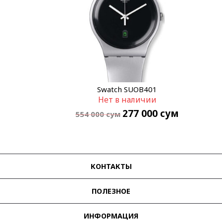
Swatch SUOB401
Нет в наличии
277 000
сум
554 000
сум
КОНТАКТЫ
ПОЛЕЗНОЕ
ИНФОРМАЦИЯ