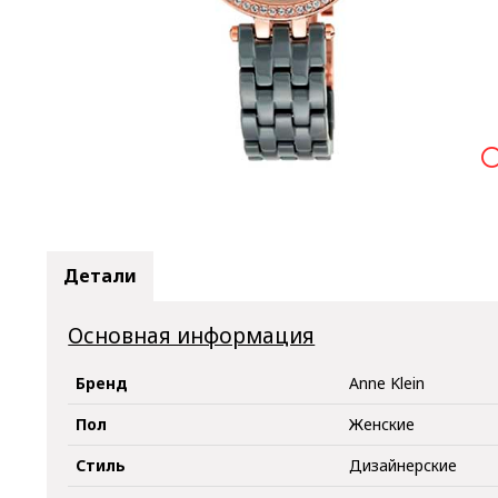

Детали
Основная информация
Бренд
Anne Klein
Пол
Женские
Стиль
Дизайнерские