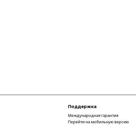
Поддержка
Международная гарантия
Перейти на мобильную версию