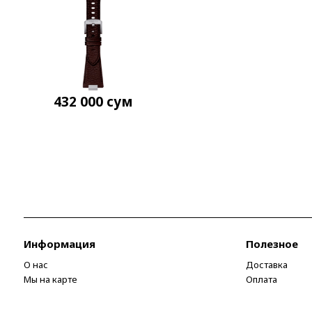
432 000
сум
Информация
Полезное
О нас
Доставка
Мы на карте
Оплата