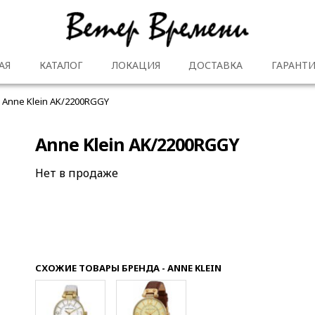
АЯ
КАТАЛОГ
ЛОКАЦИЯ
ДОСТАВКА
ГАРАНТИ
Anne Klein AK/2200RGGY
Anne Klein AK/2200RGGY
Нет в продаже
СХОЖИЕ ТОВАРЫ БРЕНДА - ANNE KLEIN