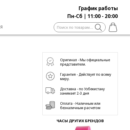
График работы
Пн-Сб | 11:00 - 20:00
Искать:
Я
Оригинал - Мы официальные
представители.
Гарантия - Действует по всему
миру.
Доставка - по Узбекистану
занимает 2-3 дня
Оплата - Наличным или
безналичным расчетом
ЧАСЫ ДРУГИХ БРЕНДОВ