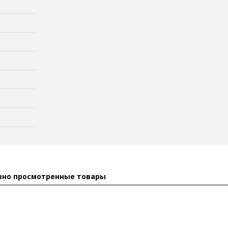
вно просмотренные товары