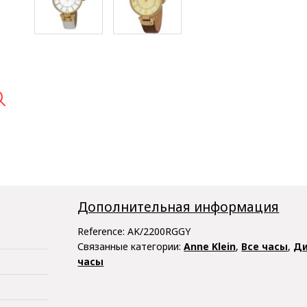

Дополнительная информация
Reference:
AK/2200RGGY
Связанные категории:
Anne Klein
,
Все часы
,
Ди
часы