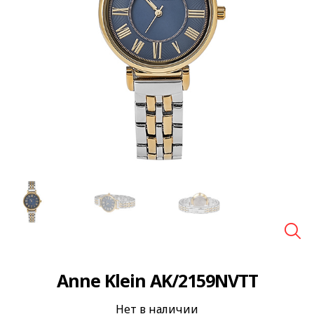
🔍
Anne Klein AK/2159NVTT
Нет в наличии