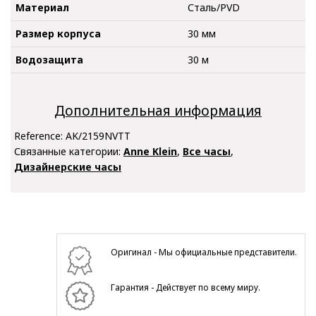
Материал
Сталь/PVD
Размер корпуса
30 мм
Водозащита
30 м
Дополнительная информация
Reference:
AK/2159NVTT
Связанные категории:
Anne Klein
,
Все часы
,
Дизайнерские часы
Оригинал - Мы официальные представители.
Гарантия - Действует по всему миру.