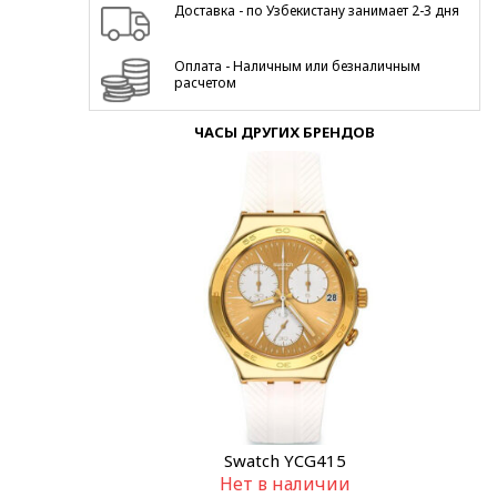
Доставка - по Узбекистану занимает 2-3 дня
Оплата - Наличным или безналичным
расчетом
ЧАСЫ ДРУГИХ БРЕНДОВ
Swatch YCG415
Нет в наличии