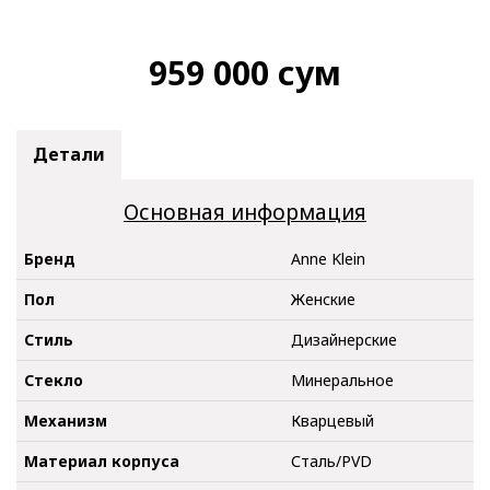
959 000
сум
Детали
Основная информация
Бренд
Anne Klein
Пол
Женские
Стиль
Дизайнерские
Стекло
Минеральное
Механизм
Кварцевый
Материал корпуса
Сталь/PVD