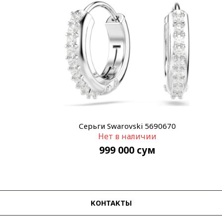
Серьги Swarovski 5690670
Нет в наличии
999 000
сум
КОНТАКТЫ