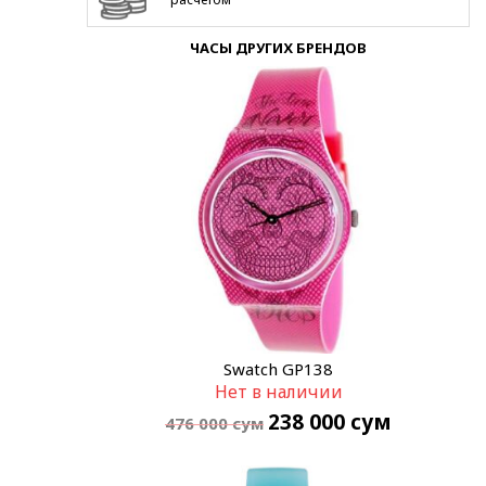
ЧАСЫ ДРУГИХ БРЕНДОВ
Swatch GP138
Нет в наличии
238 000
сум
476 000
сум