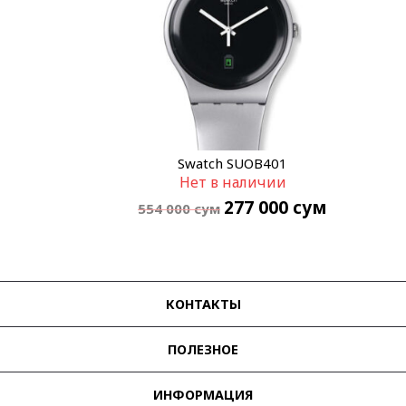
Swatch SUOB401
Нет в наличии
277 000
сум
554 000
сум
КОНТАКТЫ
ПОЛЕЗНОЕ
ИНФОРМАЦИЯ