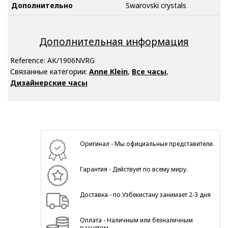
Дополнительно
Swarovski crystals
Дополнительная информация
Reference:
AK/1906NVRG
Связанные категории:
Anne Klein
,
Все часы
,
Дизайнерские часы
Оригинал - Мы официальные представители.
Гарантия - Действует по всему миру.
Доставка - по Узбекистану занимает 2-3 дня
Оплата - Наличным или безналичным
расчетом