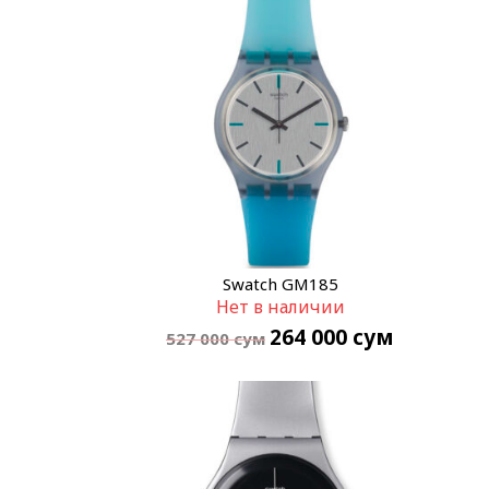
Swatch GM185
Нет в наличии
264 000
сум
527 000
сум