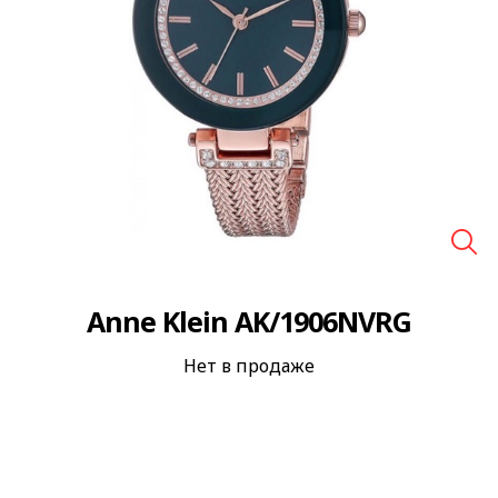
🔍
Anne Klein AK/1906NVRG
Нет в продаже