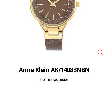
🔍
Anne Klein AK/1408BNBN
Нет в продаже