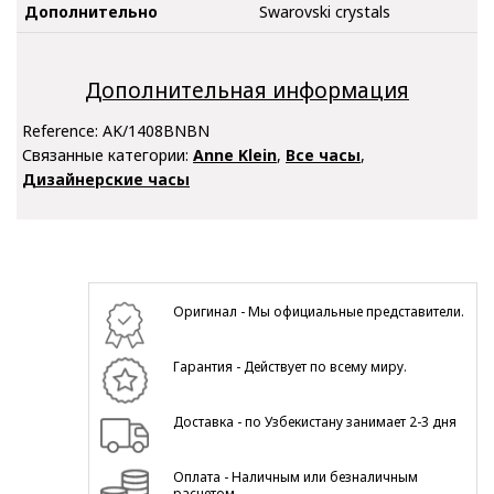
Дополнительно
Swarovski crystals
Дополнительная информация
Reference:
AK/1408BNBN
Связанные категории:
Anne Klein
,
Все часы
,
Дизайнерские часы
Оригинал - Мы официальные представители.
Гарантия - Действует по всему миру.
Доставка - по Узбекистану занимает 2-3 дня
Оплата - Наличным или безналичным
расчетом