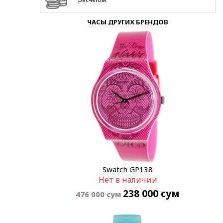
ЧАСЫ ДРУГИХ БРЕНДОВ
Swatch GP138
Нет в наличии
238 000
сум
476 000
сум