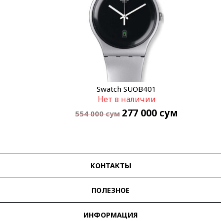
Swatch SUOB401
Нет в наличии
277 000
сум
554 000
сум
КОНТАКТЫ
ПОЛЕЗНОЕ
ИНФОРМАЦИЯ