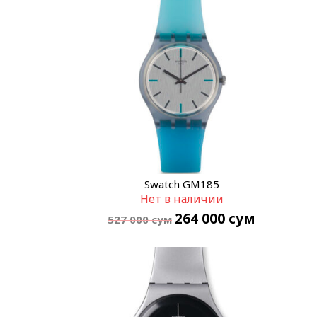
Swatch GM185
Нет в наличии
264 000
сум
527 000
сум