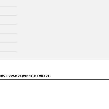
вно просмотренные товары