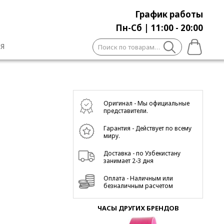
График работы
Пн-Сб | 11:00 - 20:00
Искать:
Я
Оригинал - Мы официальные
представители.
Гарантия - Действует по всему
миру.
Доставка - по Узбекистану
занимает 2-3 дня
Оплата - Наличным или
безналичным расчетом
ЧАСЫ ДРУГИХ БРЕНДОВ