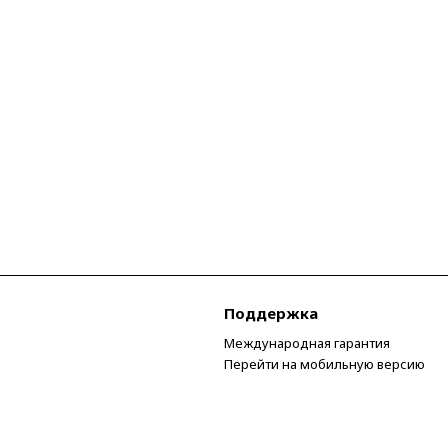
Поддержка
Международная гарантия
Перейти на мобильную версию