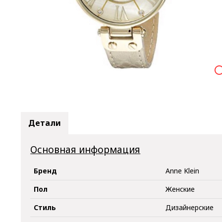

Детали
Основная информация
Бренд
Anne Klein
Пол
Женские
Стиль
Дизайнерские