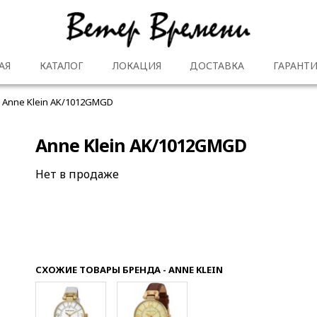
АЯ
КАТАЛОГ
ЛОКАЦИЯ
ДОСТАВКА
ГАРАНТИ
Anne Klein AK/1012GMGD
Anne Klein AK/1012GMGD
Нет в продаже
СХОЖИЕ ТОВАРЫ БРЕНДА - ANNE KLEIN