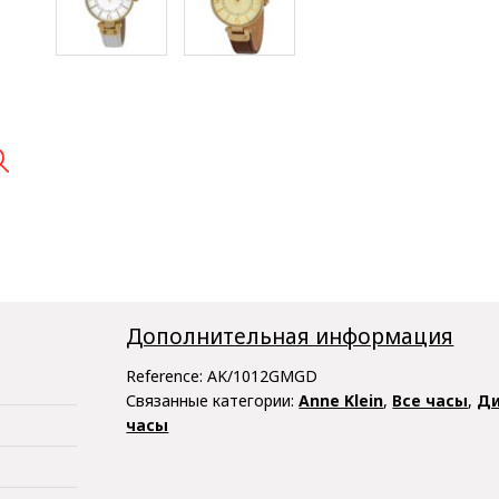

Дополнительная информация
Reference:
AK/1012GMGD
Связанные категории:
Anne Klein
,
Все часы
,
Ди
часы