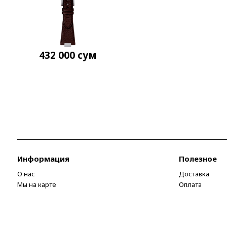
432 000
сум
Информация
Полезное
О нас
Доставка
Мы на карте
Оплата