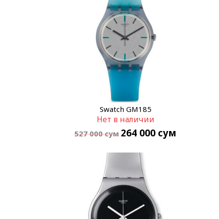
Swatch GM185
Нет в наличии
264 000
сум
527 000
сум