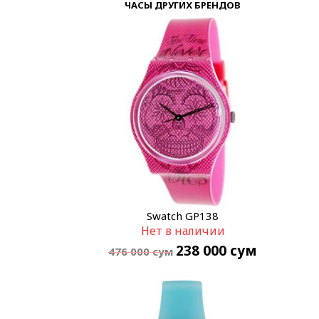
ЧАСЫ ДРУГИХ БРЕНДОВ
Swatch GP138
Нет в наличии
238 000
сум
476 000
сум