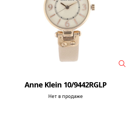
🔍
Anne Klein 10/9442RGLP
Нет в продаже