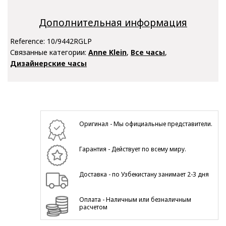
Дополнительная информация
Reference:
10/9442RGLP
Связанные категории:
Anne Klein
,
Все часы
,
Дизайнерские часы
Оригинал - Мы официальные представители.
Гарантия - Действует по всему миру.
Доставка - по Узбекистану занимает 2-3 дня
Оплата - Наличным или безналичным
расчетом