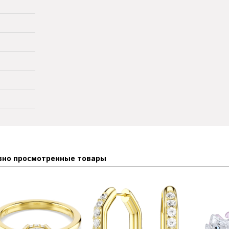
вно просмотренные товары