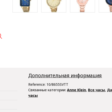

Дополнительная информация
Reference:
10/8655SVTT
Связанные категории:
Anne Klein
,
Все часы
,
Ди
часы