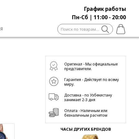
График работы
Пн-Сб | 11:00 - 20:00
Искать:
Я
Оригинал - Мы официальные
представители.
Гарантия - Действует по всему
миру.
Доставка - по Узбекистану
занимает 2-3 дня
Оплата - Наличным или
безналичным расчетом
ЧАСЫ ДРУГИХ БРЕНДОВ