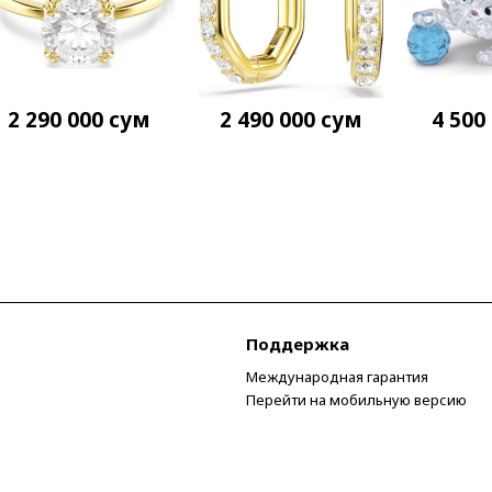
2 290 000
сум
2 490 000
сум
4 500
Поддержка
Международная гарантия
Перейти на мобильную версию