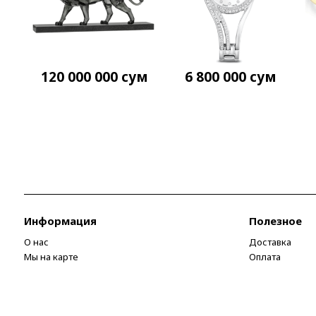
120 000 000
сум
6 800 000
сум
Информация
Полезное
О нас
Доставка
Мы на карте
Оплата