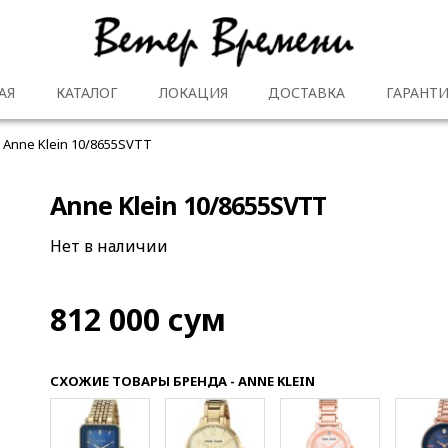
АЯ
КАТАЛОГ
ЛОКАЦИЯ
ДОСТАВКА
ГАРАНТИ
Anne Klein 10/8655SVTT
Anne Klein 10/8655SVTT
Нет в наличии
812 000
сум
СХОЖИЕ ТОВАРЫ БРЕНДА - ANNE KLEIN