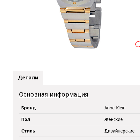

Детали
Основная информация
Бренд
Anne Klein
Пол
Женские
Стиль
Дизайнерские