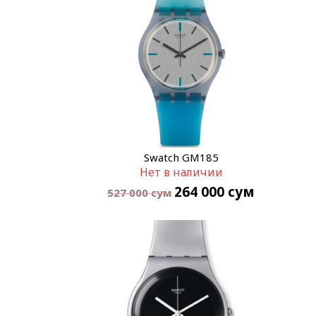
Swatch GM185
Нет в наличии
264 000
сум
527 000
сум