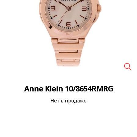
🔍
Anne Klein 10/8654RMRG
Нет в продаже