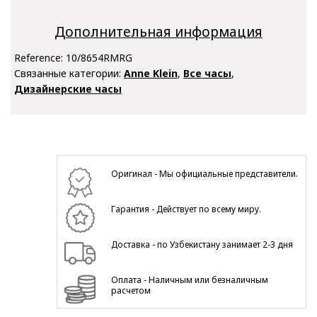
Дополнительная информация
Reference:
10/8654RMRG
Связанные категории:
Anne Klein
,
Все часы
,
Дизайнерские часы
Оригинал - Мы официальные представители.
Гарантия - Действует по всему миру.
Доставка - по Узбекистану занимает 2-3 дня
Оплата - Наличным или безналичным
расчетом