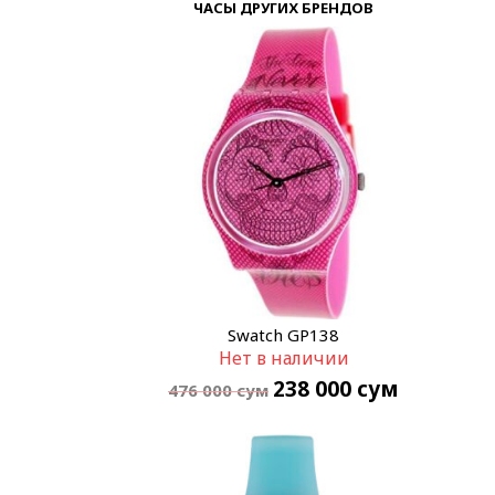
ЧАСЫ ДРУГИХ БРЕНДОВ
Swatch GP138
Нет в наличии
238 000
сум
476 000
сум