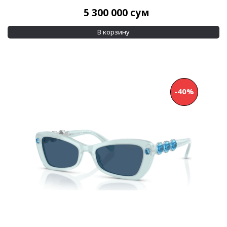
5 300 000
сум
В корзину
-40%