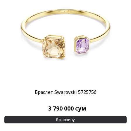
Браслет Swarovski 5725756
3 790 000
сум
В корзину