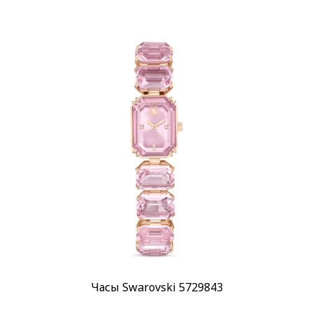
Часы Swarovski 5729843