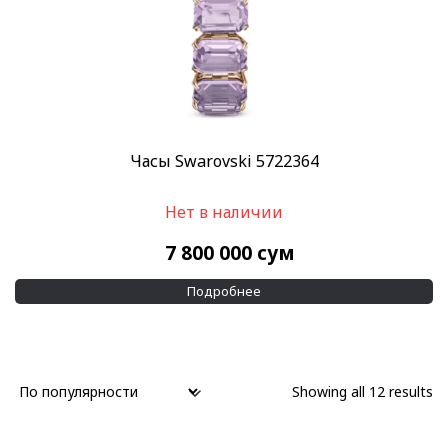
Часы Swarovski 5722364
Нет в наличии
7 800 000
сум
Подробнее
Showing all 12 results