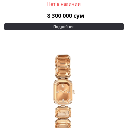
Нет в наличии
8 300 000
сум
Подробнее