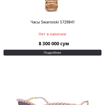
Часы Swarovski 5729841
Нет в наличии
8 300 000
сум
Подробнее