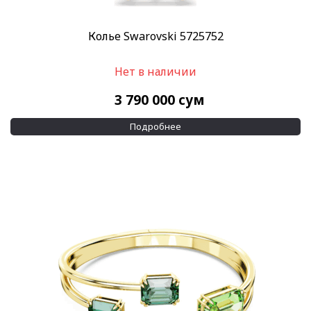
Колье Swarovski 5725752
Нет в наличии
3 790 000
сум
Подробнее