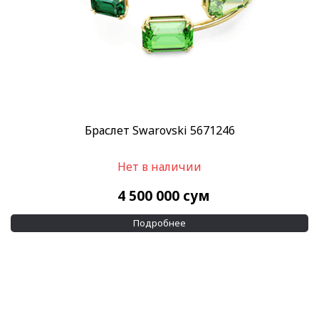
Браслет Swarovski 5671246
Нет в наличии
4 500 000
сум
Подробнее