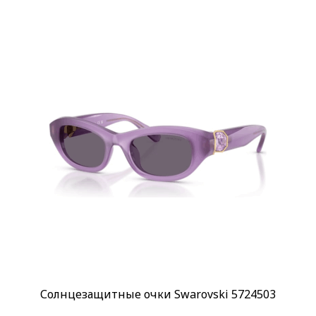
Солнцезащитные очки Swarovski 5724503