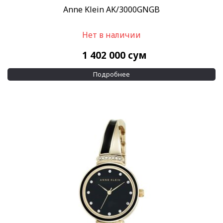
Anne Klein AK/3000GNGB
Нет в наличии
1 402 000
сум
Подробнее