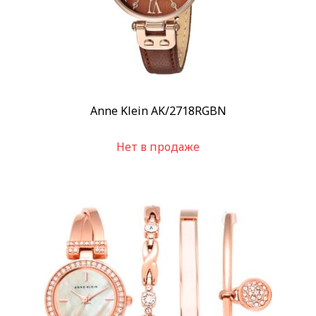
Anne Klein AK/2718RGBN
Нет в продаже