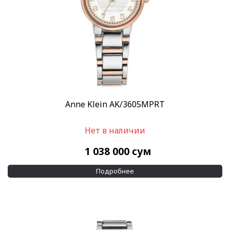
Anne Klein AK/3605MPRT
Нет в наличии
1 038 000
сум
Подробнее