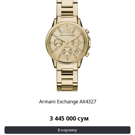
Armani Exchange AX4327
3 445 000
сум
В корзину