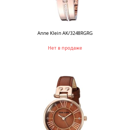
Anne Klein AK/3248RGRG
Нет в продаже