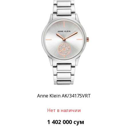
Anne Klein AK/3417SVRT
Нет в наличии
1 402 000
сум