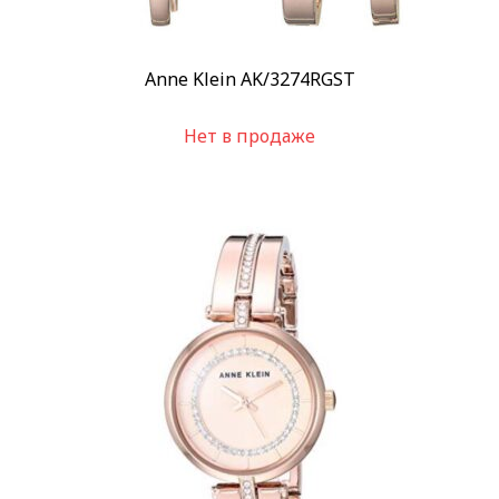
Anne Klein AK/3274RGST
Нет в продаже