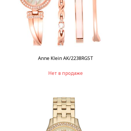
Anne Klein AK/2238RGST
Нет в продаже