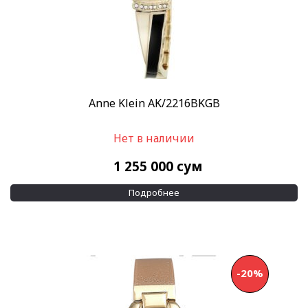
Anne Klein AK/2216BKGB
Нет в наличии
1 255 000
сум
Подробнее
-20%