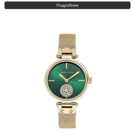
Подробнее