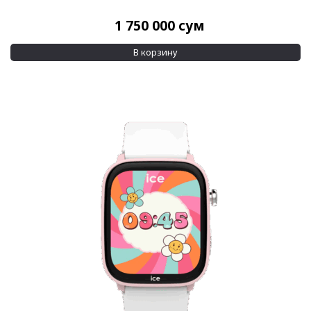
1 750 000
сум
В корзину