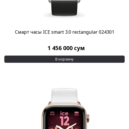
Смарт часы ICE smart 3.0 rectangular 024301
1 456 000
сум
В корзину