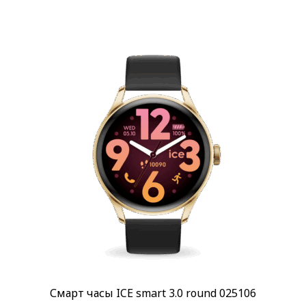
Смарт часы ICE smart 3.0 round 025106