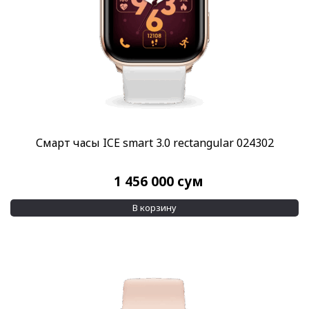
Смарт часы ICE smart 3.0 rectangular 024302
1 456 000
сум
В корзину