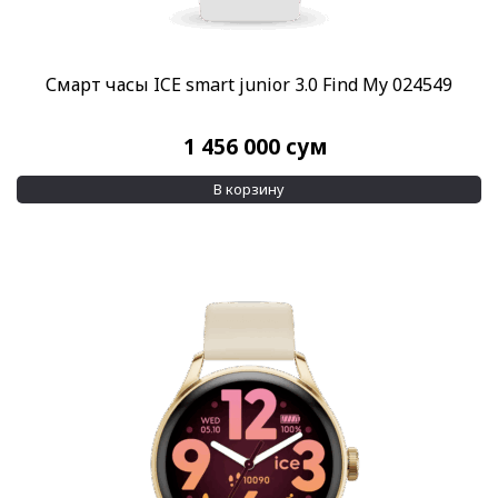
Смарт часы ICE smart junior 3.0 Find My 024549
1 456 000
сум
В корзину