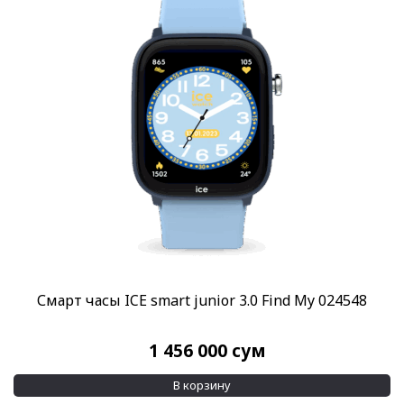
Смарт часы ICE smart junior 3.0 Find My 024548
1 456 000
сум
В корзину