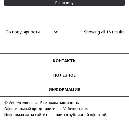
В корзину
Showing all 16 results
КОНТАКТЫ
ПОЛЕЗНОЕ
ИНФОРМАЦИЯ
© Vetervremeni.uz Все права защищены.
Официальный представитель в Узбекистане.
Информация на сайте не является публичной офертой.