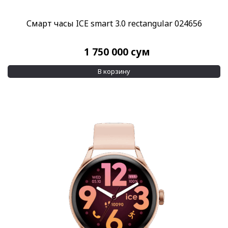
Смарт часы ICE smart 3.0 rectangular 024656
1 750 000
сум
В корзину