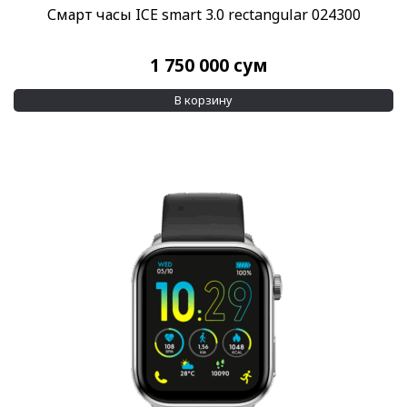
Смарт часы ICE smart 3.0 rectangular 024300
1 750 000
сум
В корзину