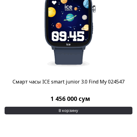
Смарт часы ICE smart junior 3.0 Find My 024547
1 456 000
сум
В корзину