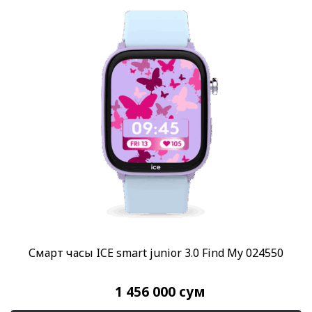
Смарт часы ICE smart junior 3.0 Find My 024550
1 456 000
сум