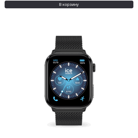
Применить
В корзину