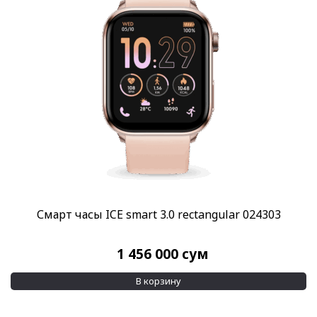
Смарт часы ICE smart 3.0 rectangular 024303
1 456 000
сум
В корзину