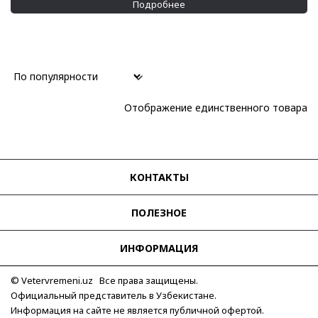
Подробнее
Отображение единственного товара
КОНТАКТЫ
ПОЛЕЗНОЕ
ИНФОРМАЦИЯ
© Vetervremeni.uz Все права защищены.
Официальный представитель в Узбекистане.
Информация на сайте не является публичной офертой.