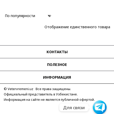
Отображение единственного товара
КОНТАКТЫ
ПОЛЕЗНОЕ
ИНФОРМАЦИЯ
© Vetervremeni.uz Все права защищены.
Официальный представитель в Узбекистане.
Информация на сайте не является публичной офертой.
Для связи
Для связи