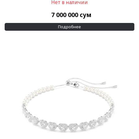
Нет в наличии
7 000 000
сум
Подробнее