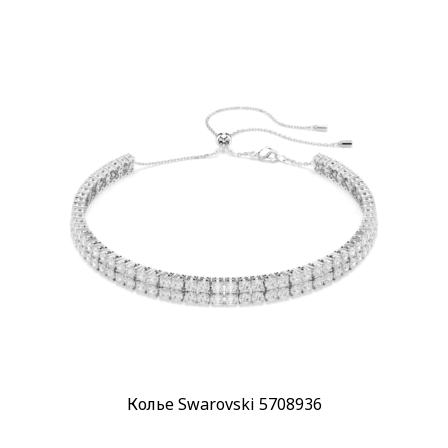
Колье Swarovski 5708936