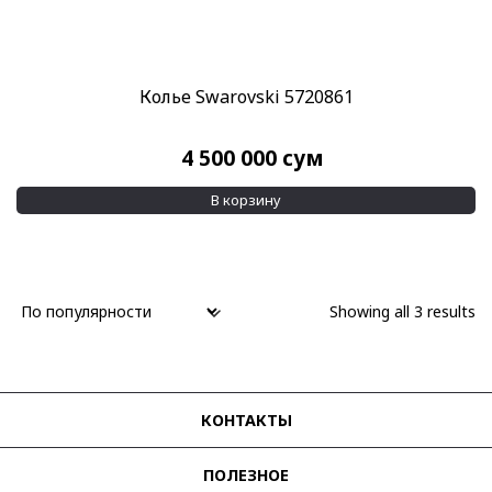
Колье Swarovski 5720861
4 500 000
сум
В корзину
Showing all 3 results
КОНТАКТЫ
ПОЛЕЗНОЕ