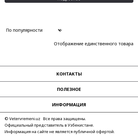
Отображение единственного товара
КОНТАКТЫ
ПОЛЕЗНОЕ
ИНФОРМАЦИЯ
© Vetervremeni.uz Все права защищены.
Официальный представитель в Узбекистане.
Информация на сайте не является публичной офертой.