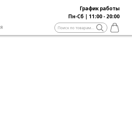
График работы
Пн-Сб | 11:00 - 20:00
Искать:
Я