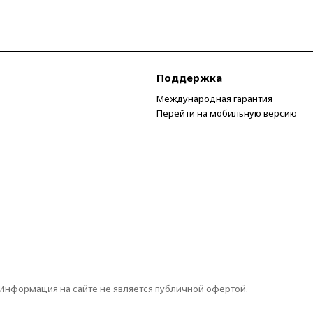
Поддержка
Международная гарантия
Перейти на мобильную версию
 Информация на сайте не является публичной офертой.