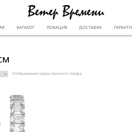
АЯ
КАТАЛОГ
ЛОКАЦИЯ
ДОСТАВКА
ГАРАНТИ
 см
Отображение единственного товара