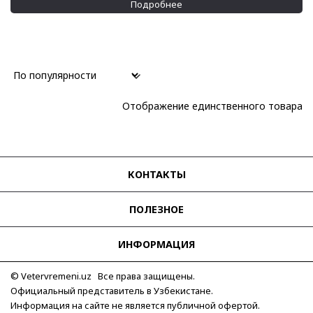
Подробнее
Отображение единственного товара
КОНТАКТЫ
ПОЛЕЗНОЕ
ИНФОРМАЦИЯ
© Vetervremeni.uz Все права защищены.
Официальный представитель в Узбекистане.
Информация на сайте не является публичной офертой.