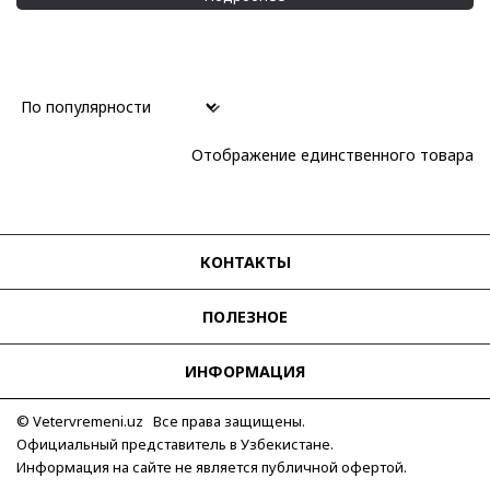
Отображение единственного товара
КОНТАКТЫ
ПОЛЕЗНОЕ
ИНФОРМАЦИЯ
© Vetervremeni.uz Все права защищены.
Официальный представитель в Узбекистане.
Информация на сайте не является публичной офертой.