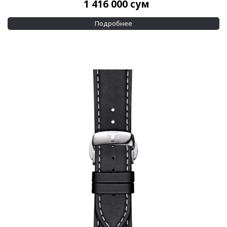
1 416 000
сум
Подробнее