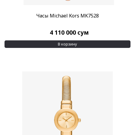
Часы Michael Kors MK7528
4 110 000
сум
В корзину