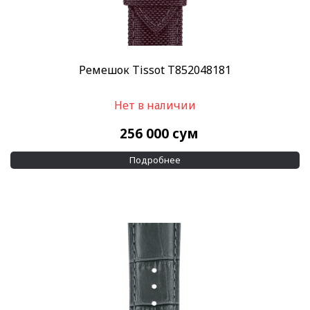
Ремешок Tissot T852048181
Нет в наличии
256 000
сум
Подробнее