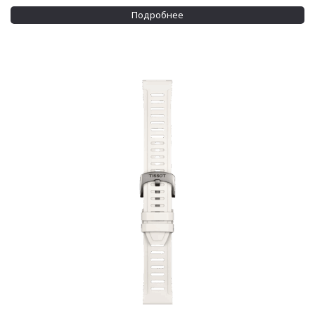
Подробнее