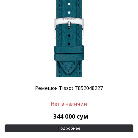
Ремешок Tissot T852048227
Нет в наличии
344 000
сум
Подробнее