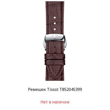
Ремешок Tissot T852045399
Нет в наличии