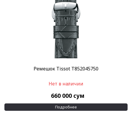
Ремешок Tissot T852045750
Нет в наличии
660 000
сум
Подробнее