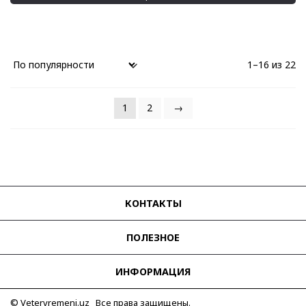
1–16 из 22
1
2
→
КОНТАКТЫ
ПОЛЕЗНОЕ
ИНФОРМАЦИЯ
© Vetervremeni.uz Все права защищены.