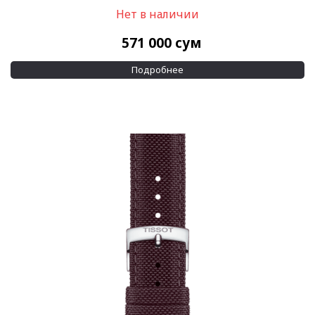
Нет в наличии
571 000
сум
Подробнее