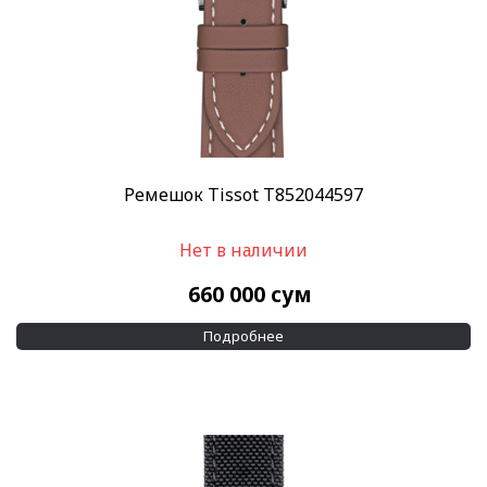
Ремешок Tissot T852044597
Нет в наличии
660 000
сум
Подробнее