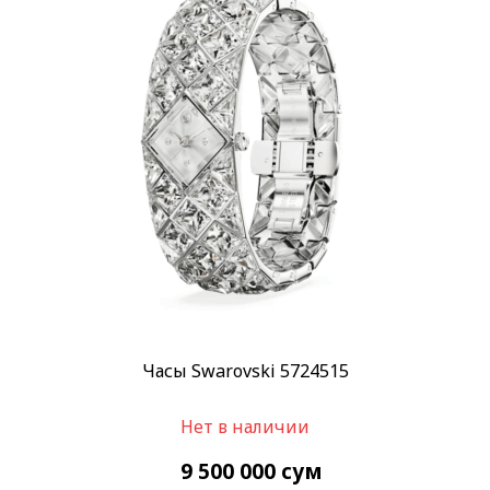
Часы Swarovski 5724515
Нет в наличии
9 500 000
сум