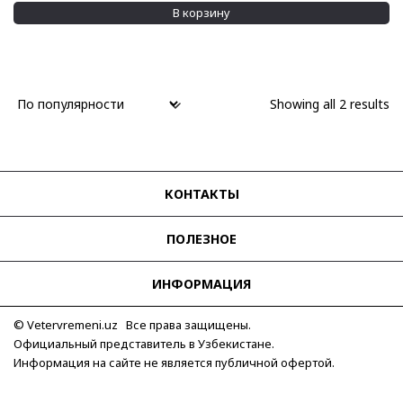
В корзину
Showing all 2 results
КОНТАКТЫ
ПОЛЕЗНОЕ
ИНФОРМАЦИЯ
© Vetervremeni.uz Все права защищены.
Официальный представитель в Узбекистане.
Информация на сайте не является публичной офертой.