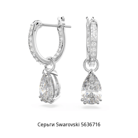
Серьги Swarovski 5636716