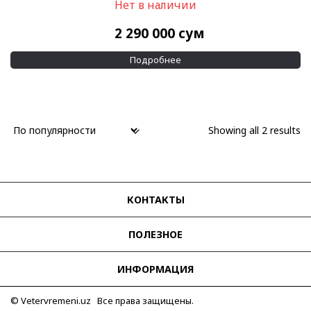
Нет в наличии
2 290 000
сум
Подробнее
Showing all 2 results
КОНТАКТЫ
ПОЛЕЗНОЕ
ИНФОРМАЦИЯ
© Vetervremeni.uz Все права защищены.