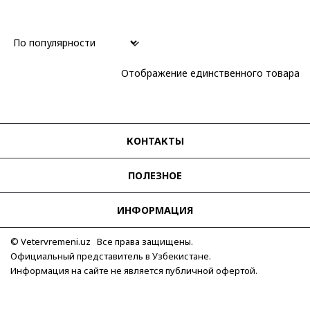
Отображение единственного товара
КОНТАКТЫ
ПОЛЕЗНОЕ
ИНФОРМАЦИЯ
© Vetervremeni.uz Все права защищены.
Официальный представитель в Узбекистане.
Информация на сайте не является публичной офертой.