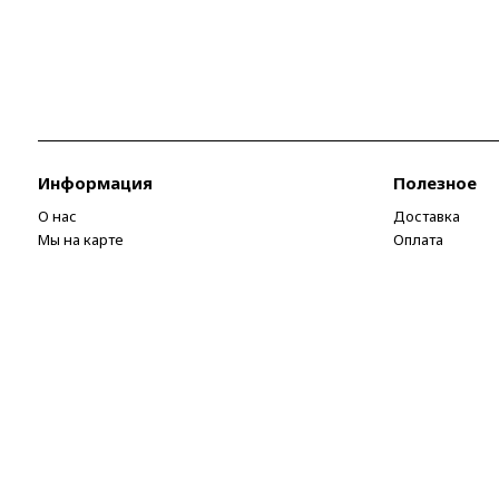
Информация
Полезное
О нас
Доставка
Мы на карте
Оплата