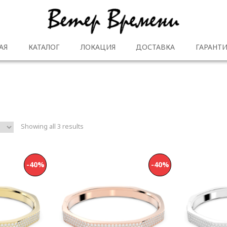
АЯ
КАТАЛОГ
ЛОКАЦИЯ
ДОСТАВКА
ГАРАНТИ
Showing all 3 results
-40%
-40%