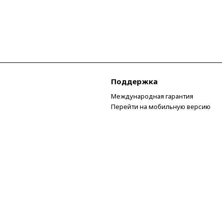
Поддержка
Международная гарантия
Перейти на мобильную версию