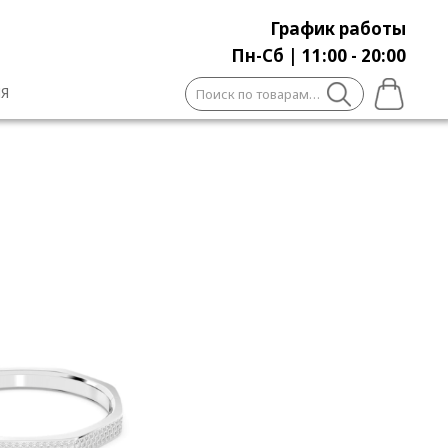
График работы
Пн-Сб | 11:00 - 20:00
Искать:
Я