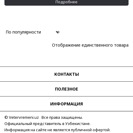
Подробнее
Отображение единственного товара
КОНТАКТЫ
ПОЛЕЗНОЕ
ИНФОРМАЦИЯ
© Vetervremeni.uz Все права защищены.
Официальный представитель в Узбекистане.
Информация на сайте не является публичной офертой.