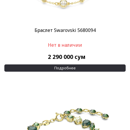
Браслет Swarovski 5680094
Нет в наличии
2 290 000
сум
Подробнее