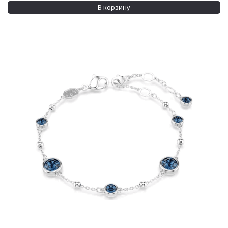
В корзину