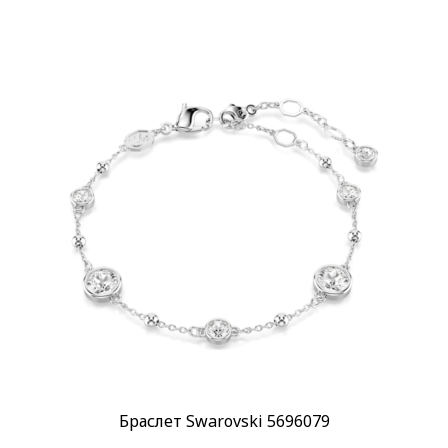
Браслет Swarovski 5696079