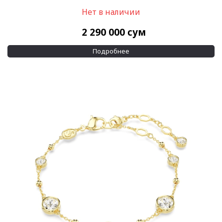
Нет в наличии
2 290 000
сум
Подробнее