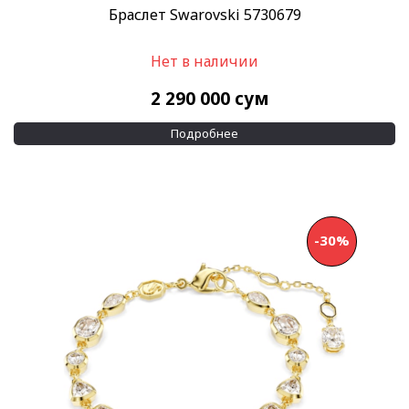
Браслет Swarovski 5730679
Нет в наличии
2 290 000
сум
Подробнее
-30%