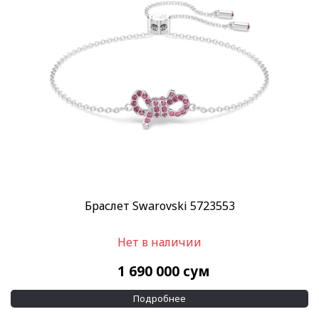
Браслет Swarovski 5723553
Нет в наличии
1 690 000
сум
Подробнее