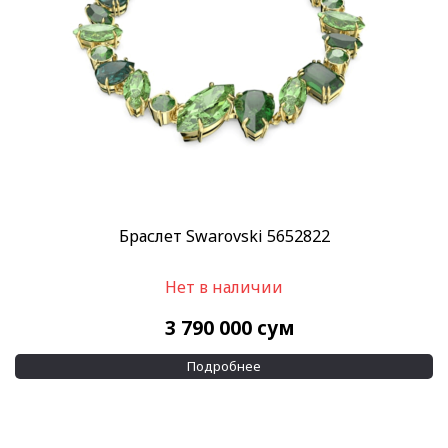
Браслет Swarovski 5652822
Нет в наличии
3 790 000
сум
Подробнее