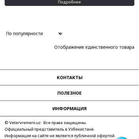
Подробнее
Отображение единственного товара
КОНТАКТЫ
ПОЛЕЗНОЕ
ИНФОРМАЦИЯ
© Vetervremeni.uz Все права защищены.
Официальный представитель в Узбекистане.
Информация на сайте не является публичной офертой.
Для связи