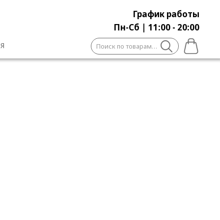
График работы
Пн-Сб | 11:00 - 20:00
Искать:
Я