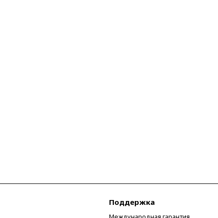
Поддержка
Международная гарантия