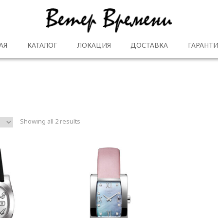
АЯ
КАТАЛОГ
ЛОКАЦИЯ
ДОСТАВКА
ГАРАНТИ
Showing all 2 results