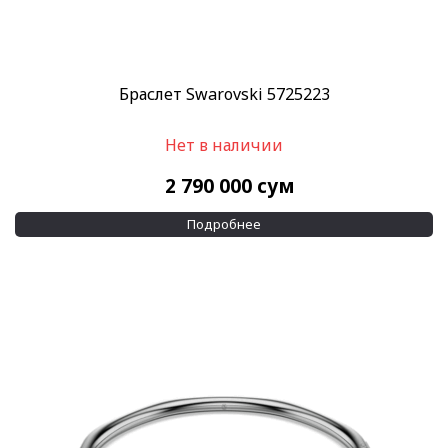
Браслет Swarovski 5725223
Нет в наличии
2 790 000
сум
Подробнее