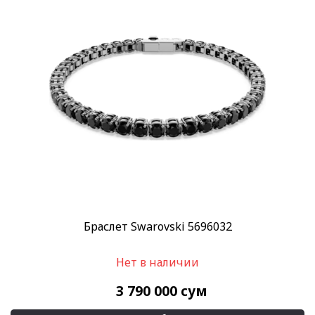
Браслет Swarovski 5696032
Нет в наличии
3 790 000
сум