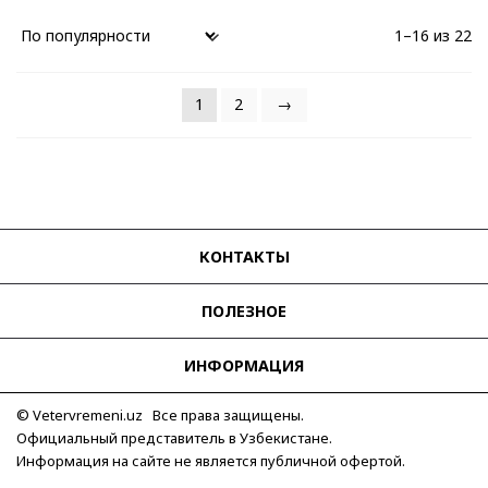
1–16 из 22
1
2
→
КОНТАКТЫ
ПОЛЕЗНОЕ
ИНФОРМАЦИЯ
© Vetervremeni.uz Все права защищены.
Официальный представитель в Узбекистане.
Информация на сайте не является публичной офертой.