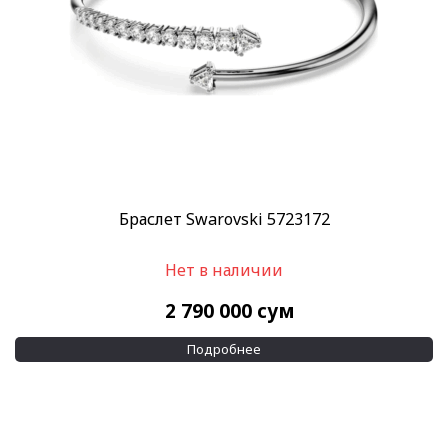
Браслет Swarovski 5723172
Нет в наличии
2 790 000
сум
Подробнее