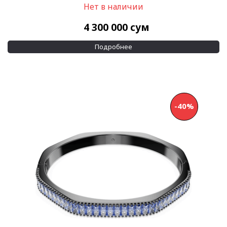
Нет в наличии
4 300 000
сум
Подробнее
-40%