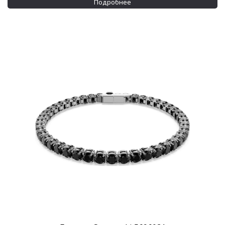
Подробнее