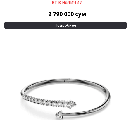
Нет в наличии
2 790 000
сум
Подробнее