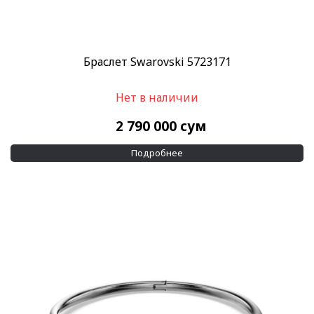
Браслет Swarovski 5723171
Нет в наличии
2 790 000
сум
Подробнее