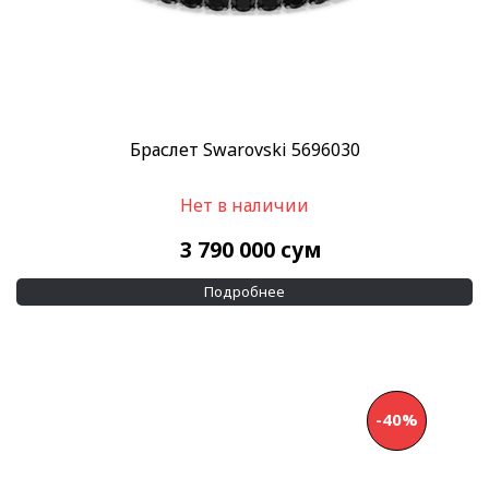
Браслет Swarovski 5696030
Нет в наличии
3 790 000
сум
Подробнее
-40%