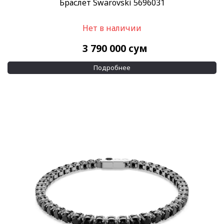
Браслет Swarovski 5696031
Нет в наличии
3 790 000
сум
Подробнее