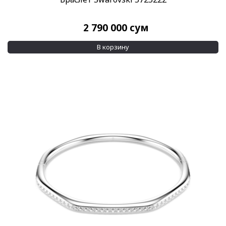
2 790 000
сум
В корзину